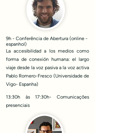
9h - Conferência de Abertura (online -
espanhol)
La accesibilidad a los medios como
forma de conexión humana: el largo
viaje desde la voz pasiva a la voz activa
Pablo Romero-Fresco (Universidade de
Vigo- Espanha)
13:30h às 17:30h- Comunicações
presenciais