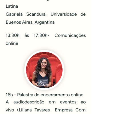
Latina
Gabriela Scandura, Universidade de
Buenos Aires, Argentina
13:30h às 17:30h- Comunicações
online
16h - Palestra de encerramento online
A audiodescrição em eventos ao
vivo
(Liliana Tavares- Empresa Com
Acessibilidade Comunicacional-
Recife)