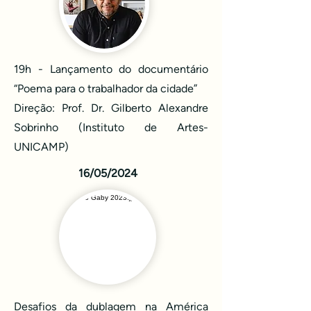
19h - Lançamento do documentário
“Poema para o trabalhador da cidade”
Direção: Prof. Dr. Gilberto Alexandre
Sobrinho (Instituto de Artes-
UNICAMP)
16/05/2024
Desafios da dublagem na América