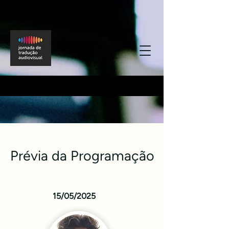
Prévia da Programação
15/05/2025