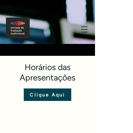
Horários das
Apresentações
Clique Aqui