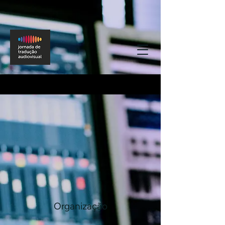
Organização