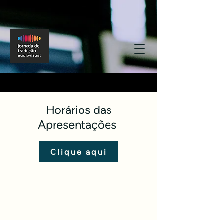
Horários das
Apresentações
Clique aqui