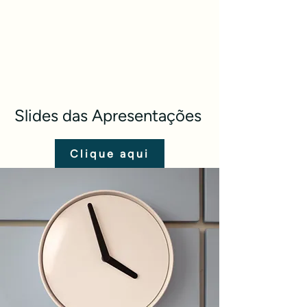
Slides das Apresentações
Clique aqui